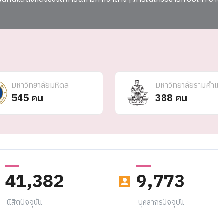
มหาวิทยาลัยมหิดล
มหาวิทยาลัยรามคำ
545 คน
388 คน
41,382
9,773
นิสิตปัจจุบัน
บุคลากรปัจจุบัน