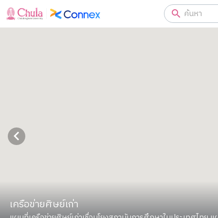
เครือข่ายศิษย์เก่า
แผนที่เครือข่ายศิษย์เก่าเชื่อมโยงสถาบันการศึกษาในประเทศไทย แผ