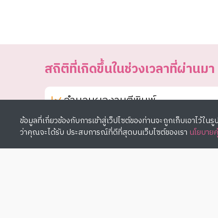
สถิติที่เกิดขึ้นในช่วงเวลาที่ผ่านมา
จำนวนผลงานตีพิมพ์
ที่เกิดขึ้นในแต่ละปี
ข้อมูลที่เกี่ยวข้องกับการเข้าสู่เว็ปไซต์ของท่านจะถูกเก็บเอาไว้ในรูปแ
ว่าคุณจะได้รับ ประสบการณ์ที่ดีที่สุดบนเว็บไซต์ของเรา
นโยบายคุ