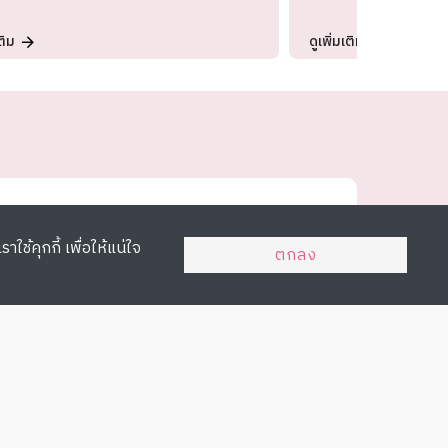
ติม
ดูเพิ่มเติม
าใช้คุกกี้ เพื่อให้แน่ใจ
ตกลง