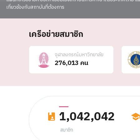
เกี่ยวข้องกับสถาบันที่ต้องการ
เครือข่ายสมาชิก
จุฬาลงกรณ์มหาวิทยาลัย
276,013 คน
1,042,042
สมาชิก