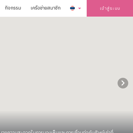
กิจกรรม
เครือข่ายสมาชิก
เข้าสู่ระบบ
อำนวยความสะดวกในการมองเห็นและการเชื่อมต่อกับศิษย์เก่าที่