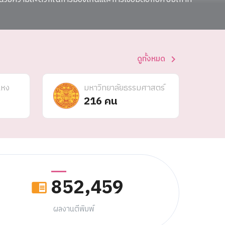
ดูทั้งหมด
แหง
มหาวิทยาลัยธรรมศาสตร์
216 คน
852,459
ผลงานตีพิมพ์